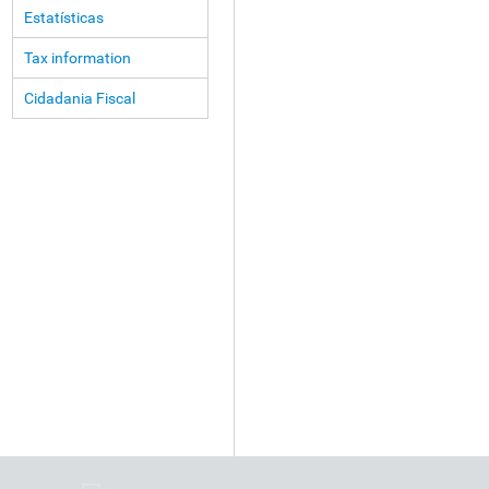
Estatísticas
Tax information
Cidadania Fiscal