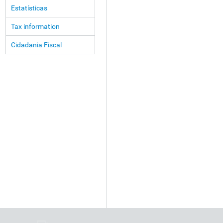
Estatísticas
Tax information
Cidadania Fiscal