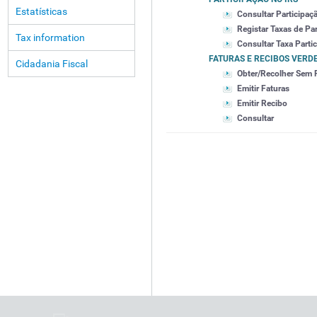
Estatísticas
Consultar Participaç
Registar Taxas de Pa
Tax information
Consultar Taxa Parti
FATURAS E RECIBOS VERD
Cidadania Fiscal
Obter/Recolher Sem 
Emitir Faturas
Emitir Recibo
Consultar