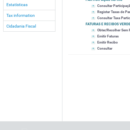
Estatísticas
Consultar Participaç
Registar Taxas de Pa
Tax information
Consultar Taxa Parti
FATURAS E RECIBOS VERD
Cidadania Fiscal
Obter/Recolher Sem 
Emitir Faturas
Emitir Recibo
Consultar