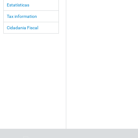
Estatísticas
Tax information
Cidadania Fiscal