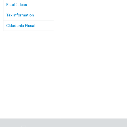
Estatísticas
Tax information
Cidadania Fiscal