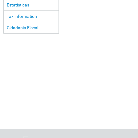
Estatísticas
Tax information
Cidadania Fiscal