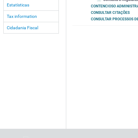
Estatísticas
CONTENCIOSO ADMINISTR
CONSULTAR CITAÇÕES
Tax information
CONSULTAR PROCESSOS DE
Cidadania Fiscal