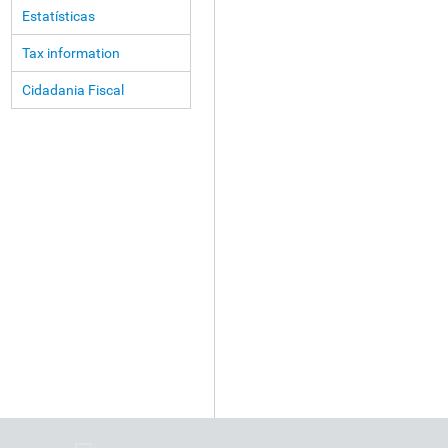
Estatísticas
Tax information
Cidadania Fiscal