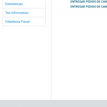
ENTREGAR PEDIDO DE CA
Estatísticas
ENTREGAR PEDIDO DE CAN
Tax information
Cidadania Fiscal