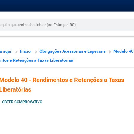
á aqui
Início
Obrigações Acessórias e Especiais
Modelo 40 
tos e Retenções a Taxas Liberatórias
Modelo 40 - Rendimentos e Retenções a Taxas
Liberatórias
OBTER COMPROVATIVO