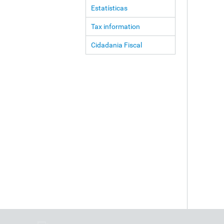
Estatísticas
Tax information
Cidadania Fiscal