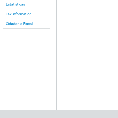
Estatísticas
Tax information
Cidadania Fiscal