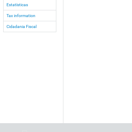
Estatísticas
Tax information
Cidadania Fiscal