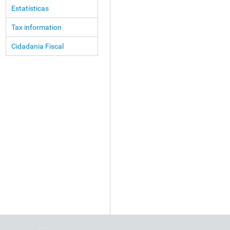
Estatísticas
Tax information
Cidadania Fiscal