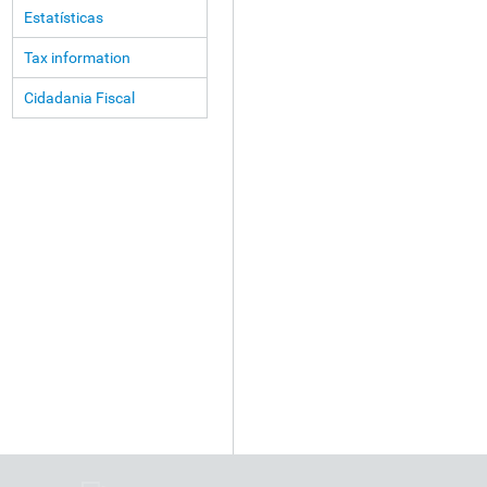
Estatísticas
Tax information
Cidadania Fiscal