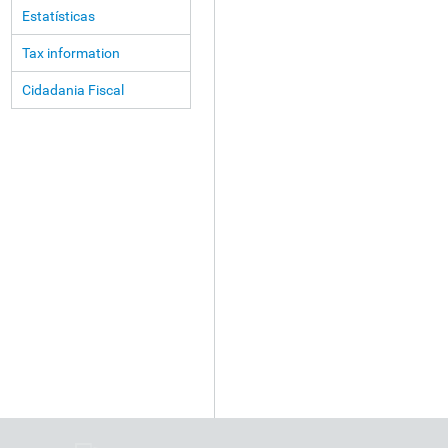
Estatísticas
Tax information
Cidadania Fiscal