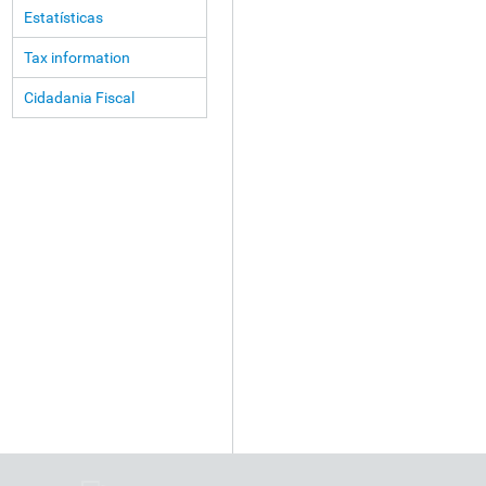
Estatísticas
Tax information
Cidadania Fiscal