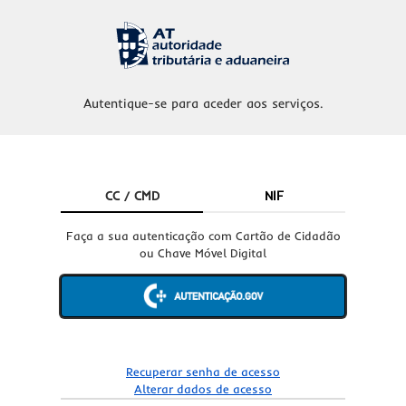
Autentique-se para aceder aos serviços.
CC / CMD
NIF
Faça a sua autenticação com Cartão de Cidadão
ou Chave Móvel Digital
Recuperar senha de acesso
Alterar dados de acesso