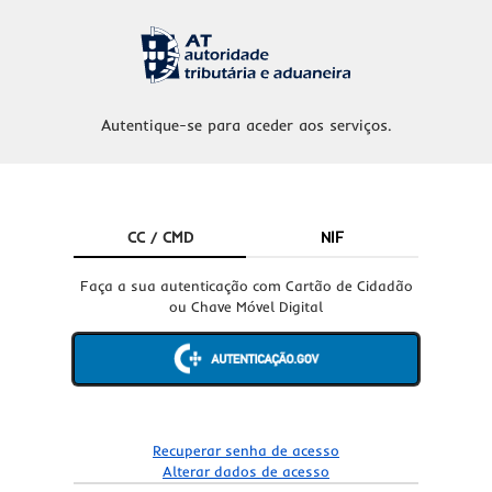
Autentique-se para aceder aos serviços.
CC / CMD
NIF
Faça a sua autenticação com Cartão de Cidadão
ou Chave Móvel Digital
Recuperar senha de acesso
Alterar dados de acesso