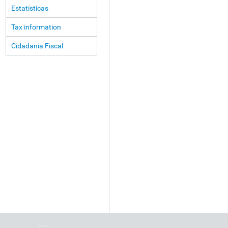
Estatísticas
Tax information
Cidadania Fiscal