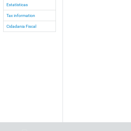
Estatísticas
Tax information
Cidadania Fiscal