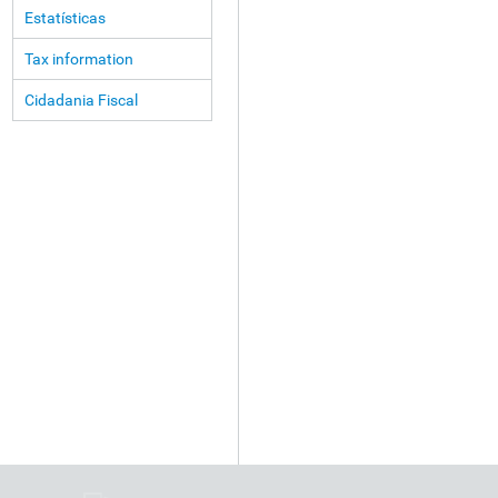
Estatísticas
Tax information
Cidadania Fiscal