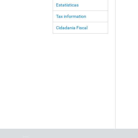
Estatísticas
Tax information
Cidadania Fiscal