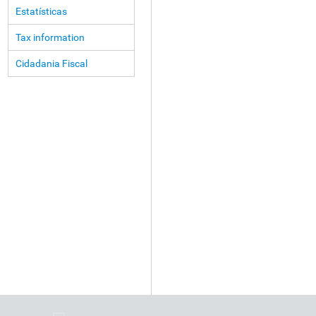
Estatísticas
Tax information
Cidadania Fiscal