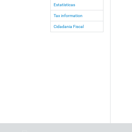
Estatísticas
Tax information
Cidadania Fiscal