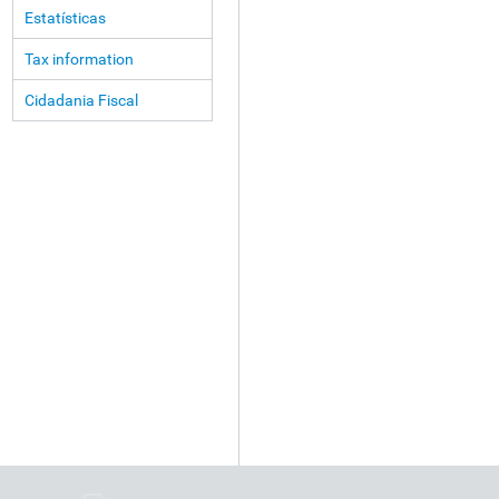
Estatísticas
Tax information
Cidadania Fiscal