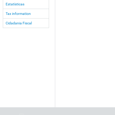
Estatísticas
Tax information
Cidadania Fiscal