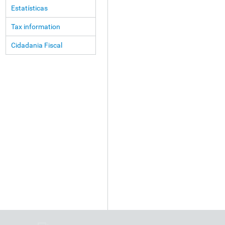
Estatísticas
Tax information
Cidadania Fiscal