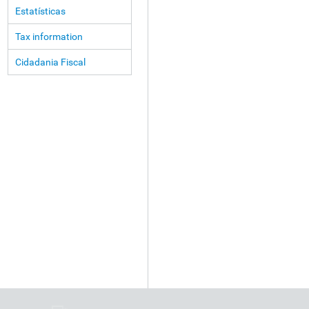
Estatísticas
Tax information
Cidadania Fiscal