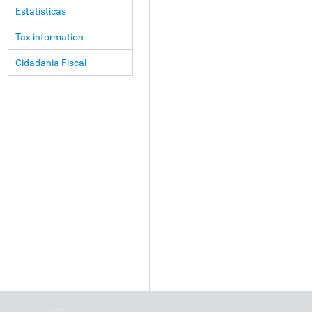
Estatísticas
Tax information
Cidadania Fiscal