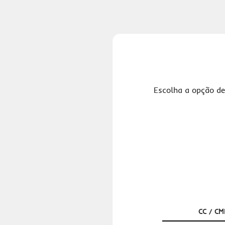
Escolha a opção de
CC / CM