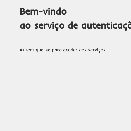
Bem-vindo
ao serviço de autenticaç
Autentique-se para aceder aos serviços.