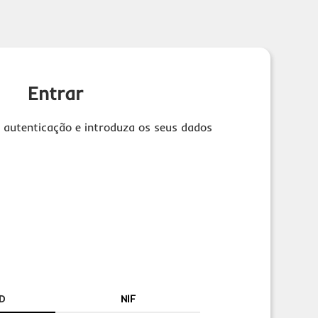
Entrar
 autenticação e introduza os seus dados
D
NIF