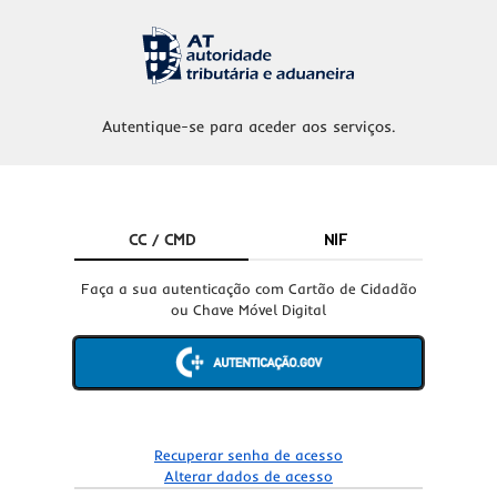
Autentique-se para aceder aos serviços.
CC / CMD
NIF
Faça a sua autenticação com Cartão de Cidadão
ou Chave Móvel Digital
Recuperar senha de acesso
Alterar dados de acesso