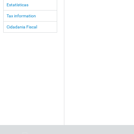
Estatísticas
Tax information
Cidadania Fiscal