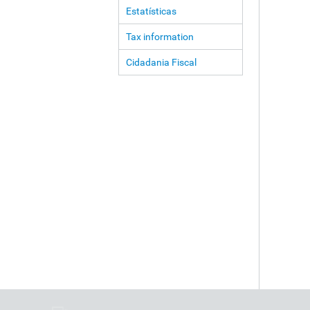
Estatísticas
Tax information
Cidadania Fiscal