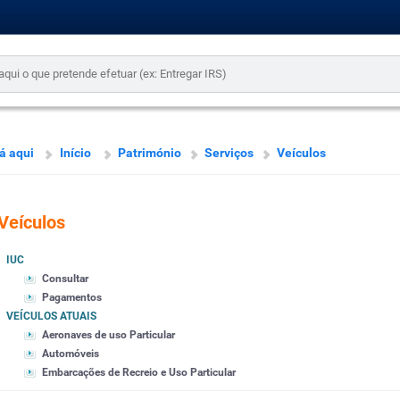
á aqui
Início
Património
Serviços
Veículos
Veículos
IUC
Consultar
Pagamentos
VEÍCULOS ATUAIS
Aeronaves de uso Particular
Automóveis
Embarcações de Recreio e Uso Particular