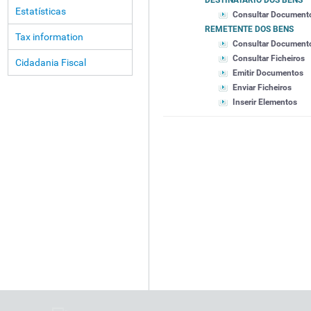
DESTINATÁRIO DOS BENS
Estatísticas
Consultar Document
REMETENTE DOS BENS
Tax information
Consultar Document
Consultar Ficheiros
Cidadania Fiscal
Emitir Documentos
Enviar Ficheiros
Inserir Elementos