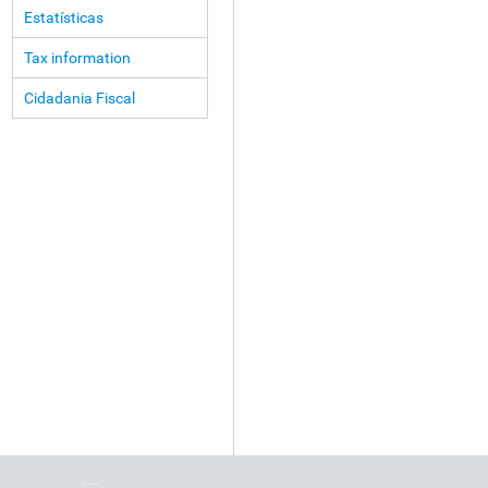
Estatísticas
Tax information
Cidadania Fiscal