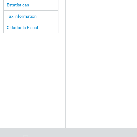
Estatísticas
Tax information
Cidadania Fiscal