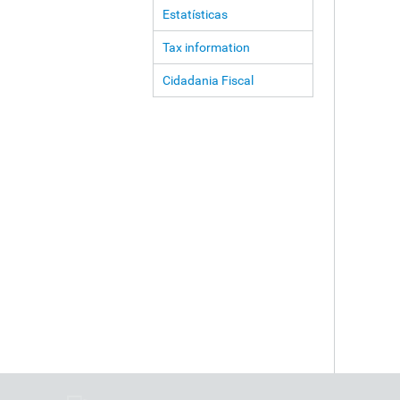
Estatísticas
Tax information
Cidadania Fiscal