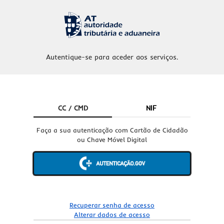
Autentique-se para aceder aos serviços.
CC / CMD
NIF
Faça a sua autenticação com Cartão de Cidadão
ou Chave Móvel Digital
Recuperar senha de acesso
Alterar dados de acesso