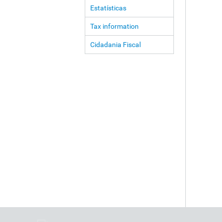
Estatísticas
Tax information
Cidadania Fiscal