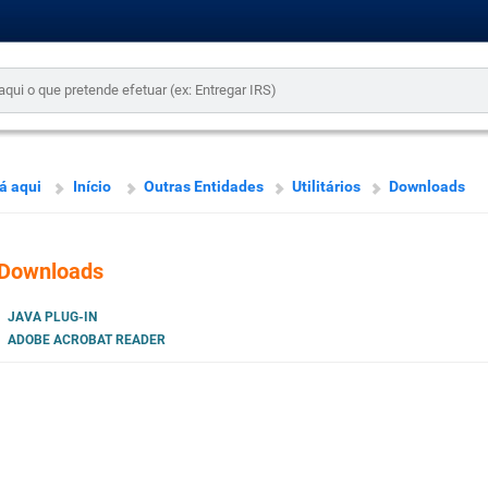
á aqui
Início
Outras Entidades
Utilitários
Downloads
Downloads
JAVA PLUG-IN
ADOBE ACROBAT READER