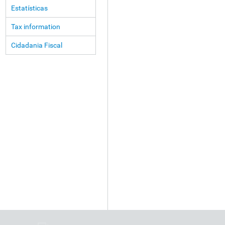
Estatísticas
Tax information
Cidadania Fiscal