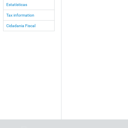
Estatísticas
Tax information
Cidadania Fiscal