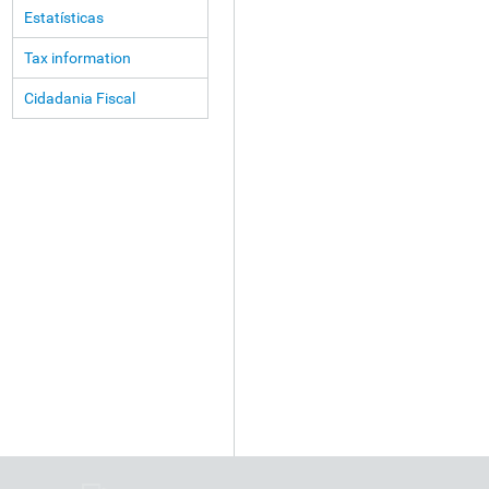
Estatísticas
Tax information
Cidadania Fiscal