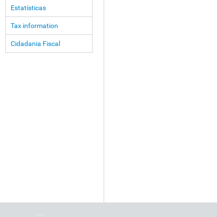
Estatísticas
Tax information
Cidadania Fiscal