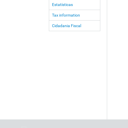
Estatísticas
Tax information
Cidadania Fiscal