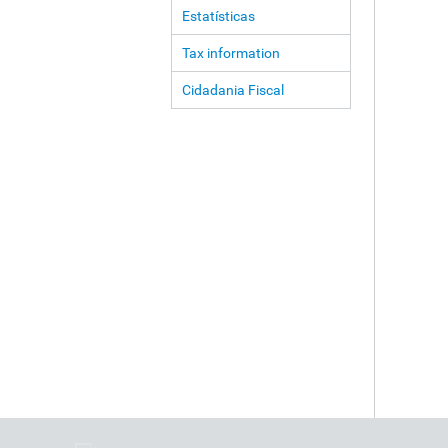
Estatísticas
Tax information
Cidadania Fiscal