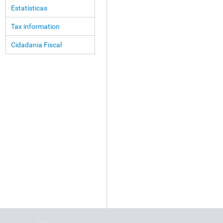
Estatísticas
Tax information
Cidadania Fiscal