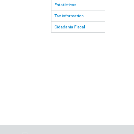
Estatísticas
Tax information
Cidadania Fiscal