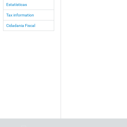
Estatísticas
Tax information
Cidadania Fiscal