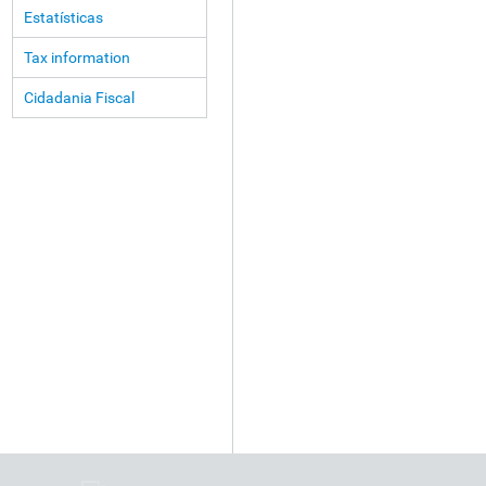
Estatísticas
Tax information
Cidadania Fiscal